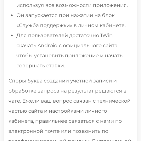
используя все возможности приложения.
Он запускается при нажатии на блок
«Служба поддержки» в личном кабинете.
Для пользователей достаточно 1Win
скачать Android с официального сайта,
чтобы установить приложение и начать
совершать ставки.
Споры буква создании учетной записи и
обработке запроса на результат решаются в
чате. Ежели ваш вопрос связан с технической
частью сайта и настройками личного
кабинета, правильнее связаться с нами по
электронной почте или позвонить по