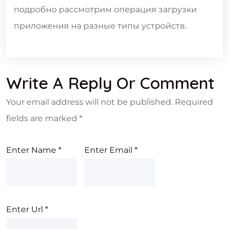
подробно рассмотрим операция загрузки
приложения на разные типы устройств.
Write A Reply Or Comment
Your email address will not be published.
Required
fields are marked
*
Enter Name
*
Enter Email
*
Enter Url
*