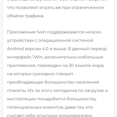
что позволяет играть аж при ограниченном
объёме трафика.
Приложение 1win поддерживается на всех
устройствах с операционной системой
Android версии 4.0 и выше. В данный период
интерфейс 1Win, включительно мобильные
приложения, переведен на 30 языков мира,
на которых суммарно говорит
преобладающее большинство населения
планеты. Из-за этого методичка по загрузке и
инсталляции понадобится большинству
потенциальных клиентов, даже тех, кто
считает себя опытным пользователем.