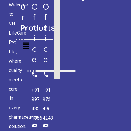
U
O
O
Welcome
to
R
F
F
VH
Products
F
F
LifeCare
I
I
Pvt.
C
C
Ltd.,
E
E
where
quality
meets
care
+91
+91
in
997
972
every
485
496
pharmaceutical
1856
4243
solution.