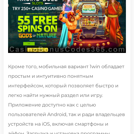
Кроме того, мобильная вариант 1win обладает
простым и интуитивно понятным
интерфейсом, который позволяет быстро и
легко найти нужный раздел или игру.
Приложение доступно как с целью
пользователей Android, так и ради владельцев
устройств на iOS, включая смартфоны и
айфон. Загрузка и установка программы