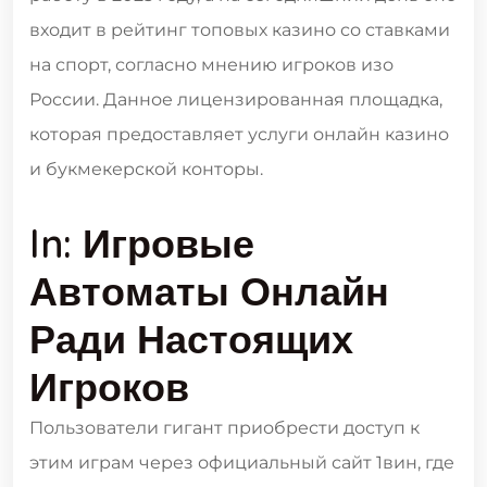
входит в рейтинг топовых казино со ставками
на спорт, согласно мнению игроков изо
России. Данное лицензированная площадка,
которая предоставляет услуги онлайн казино
и букмекерской конторы.
In: Игровые
Автоматы Онлайн
Ради Настоящих
Игроков
Пользователи гигант приобрести доступ к
этим играм через официальный сайт 1вин, где