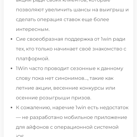
позволяют увеличить шансы на выигрыш и
сделать операция ставок еще более
интересным.
Сие своеобразная поддержка от 1win ради
тех, кто только начинает своё знакомство с
платформой.
1Win часто проводит сезонные к данному
слову пока нет синонимов…, такие как
летние акции, весенние конкурсы или
осенние розыгрыши призов.
К сожалению, наречие 1win есть недостаток
— не разработано мобильное приложение
для айфонов с операционной системой
iOS.