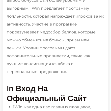
выб͏ор бо͏нусов был более удобным ͏и
выгодным. 1Win предлагает программу
лояльности, которая награждает игроков за их
активность. Участие в программе
подразумевает медосбор баллов, которые
можно обменять на бонусы, призы или
деньги. Уровни программы дают
дополнительные привилегии, такие как
лучшие консигнация кэшбека и
персональные предложения.
In Вход На
Официальный Сайт
1Win, как одна изо глав͏ных площадок,