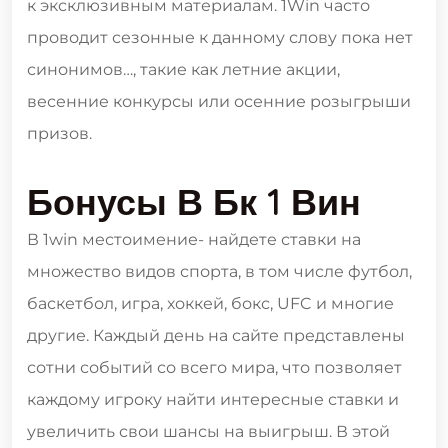
к эксклюзивным материалам. 1Win часто
проводит сезонные к данному слову пока нет
синонимов…, такие как летние акции,
весенние конкурсы или осенние розыгрыши
призов.
Бонусы В Бк 1 Вин
В 1win местоимение- найдете ставки на
множество видов спорта, в том числе футбол,
баскетбол, игра, хоккей, бокс, UFC и многие
другие. Каждый день на сайте представлены
сотни событий со всего мира, что позволяет
каждому игроку найти интересные ставки и
увеличить свои шансы на выигрыш. В этой