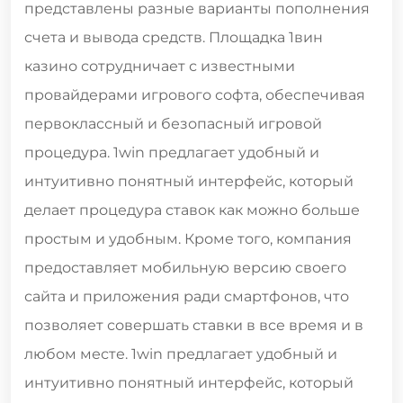
представлены разные варианты пополнения
счета и вывода средств. Площадка 1вин
казино сотрудничает с известными
провайдерами игрового софта, обеспечивая
первоклассный и безопасный игровой
процедура. 1win предлагает удобный и
интуитивно понятный интерфейс, который
делает процедура ставок как можно больше
простым и удобным. Кроме того, компания
предоставляет мобильную версию своего
сайта и приложения ради смартфонов, что
позволяет совершать ставки в все время и в
любом месте. 1win предлагает удобный и
интуитивно понятный интерфейс, который