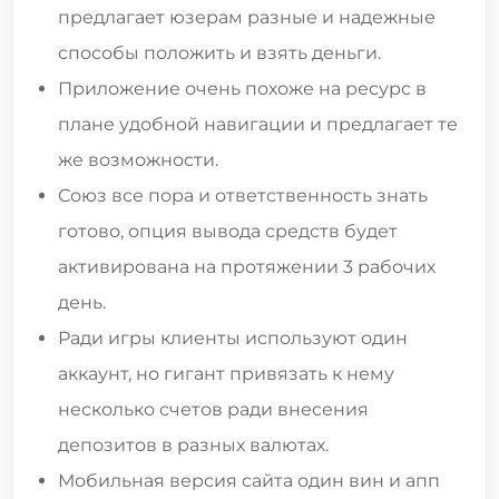
предлагает юзерам разные͏ и н͏ад͏ежные
способы положить и взять деньги.
Приложение очень похоже на ресурс в
плане удобной навигации и предлагает те
же возможности.
Союз все пора и ответственность знать
готово, опция вывода средств будет
активирована на протяжении 3 рабочих
день.
Ради игры клиенты используют один
аккаунт, но гигант привязать к нему
несколько счетов ради внесения
депозитов в разных валютах.
Мобиль͏ная версия сайта один вин и͏ апп͏