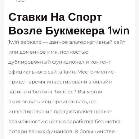
Ставки На Спорт
Возле Букмекера 1win
1win зеркало — данное альтернативный сайт
или доменное имя, полностью
дублировочный функционал и контент
официального сайта 1вин. Местоимение-
придет время инвестировали в онлайн
казино и беттинг бизнес? Вы могли
выигрывать или проигрывать, но
инвестирование предоставляет новые
возможности с целью заработка без метка
потери ваших финансов. В большинстве