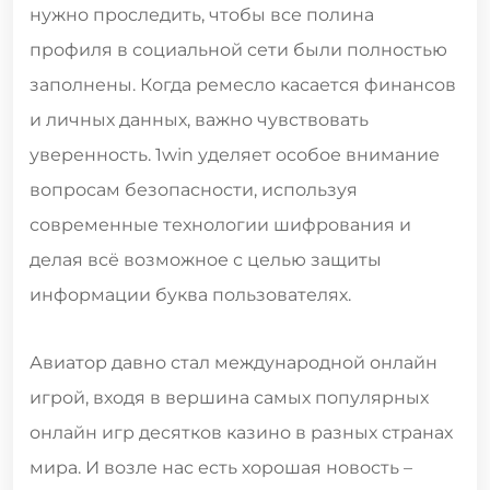
нужно проследить, чтобы все полина
профиля в социальной сети были полностью
заполнены. Когда ремесло касается финансов
и личных данных, важно чувствовать
уверенность. 1win уделяет особое внимание
вопросам безопасности, используя
современные технологии шифрования и
делая всё возможное с целью защиты
информации буква пользователях.
Авиатор давно стал международной онлайн
игрой, входя в вершина самых популярных
онлайн игр десятков казино в разных странах
мира. И возле нас есть хорошая новость –