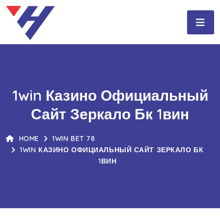
1win Казино Официальный
Сайт Зеркало Бк 1вин
HOME
1WIN BET 78
1WIN КАЗИНО ОФИЦИАЛЬНЫЙ САЙТ ЗЕРКАЛО БК
1ВИН