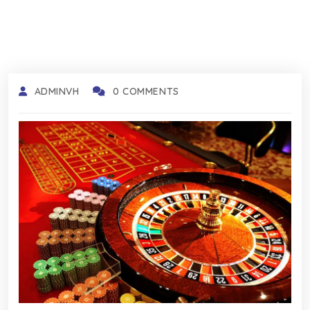
ADMINVH
0 COMMENTS