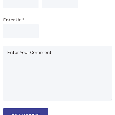
Enter Url
*