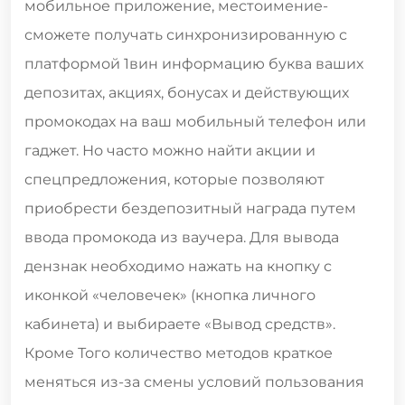
мобильное приложение, местоимение-
сможете получать синхронизированную с
платформой 1вин информацию буква ваших
депозитах, акциях, бонусах и действующих
промокодах на ваш мобильный телефон или
гаджет. Но часто можно найти акции и
спецпредложения, которые позволяют
приобрести бездепозитный награда путем
ввода промокода из ваучера. Для вывода
дензнак необходимо нажать на кнопку с
иконкой «человечек» (кнопка личного
кабинета) и выбираете «Вывод средств».
Кроме Того количество методов краткое
меняться из-за смены условий пользования