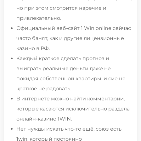
но при этом смотрится наречие и
привлекательно.
Официальный веб-сайт 1 Win online сейчас
часто банят, как и другие лицензионные
казино в РФ.
Каждый краткое сделать прогноз и
выиграть реальные деньги даже не
покидая собственной квартиры, и сие не
краткое не радовать.
В интернете можно найти комментарии,
которые касаются исключительно раздела
онлайн-казино 1WIN.
Нет нужды искать что-то ещё, союз есть
1win, который постоянно