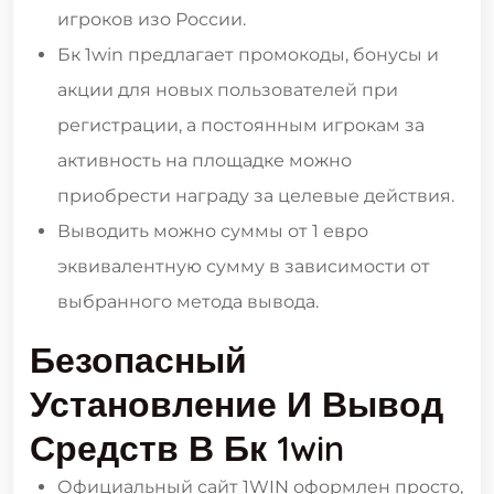
игроков изо России.
Бк 1win предлагает промокоды, бонусы и
акции для новых пользователей при
регистрации, а постоянным игрокам за
активность на площадке можно
приобрести награду за целевые действия.
Выводить можно суммы от 1 евро
эквивалентную сумму в зависимости от
выбранного метода вывода.
Безопасный
Установление И Вывод
Средств В Бк 1win
Официальный сайт 1WIN оформлен просто,