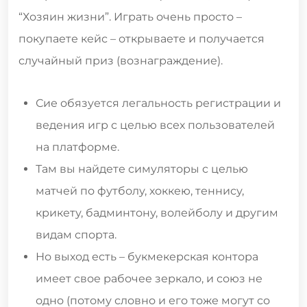
“Хозяин жизни”. Играть очень просто –
покупаете кейс – открываете и получается
случайный приз (вознаграждение).
Сие обязуется легальность регистрации и
ведения игр с целью всех пользователей
на платформе.
Там вы найдете симуляторы с целью
матчей по футболу, хоккею, теннису,
крикету, бадминтону, волейболу и другим
видам спорта.
Но выход есть – букмекерская контора
имеет свое рабочее зеркало, и союз не
одно (потому словно и его тоже могут со