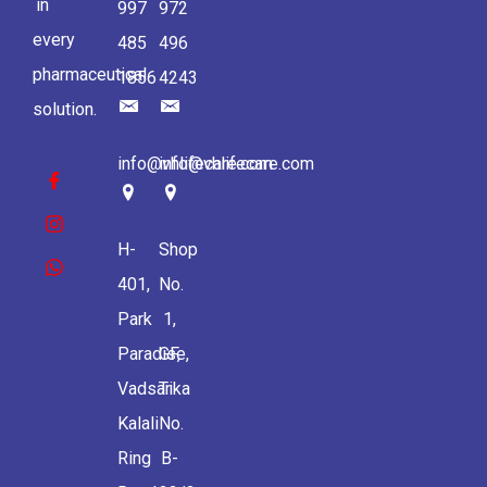
in
997
972
every
485
496
pharmaceutical
1856
4243
solution.
info@vhlifecare.com
info@vhlifecare.com
H-
Shop
401,
No.
Park
1,
Paradise,
GF,
Vadsar
Tika
Kalali
No.
Ring
B-