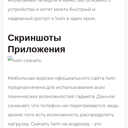
мобильный телефон в качестве основного
устройства и хотят иметь быстрый и
надёжный доступ к 1win в один крик.
Скриншоты
Приложения
Мобильная версия официального сайта 1win
предназначена для использования всех
технических возможностей гаджета. Данное
означает, что телефон не перегревается, ведь
кроме того есть возможность распределить
нагрузку. Скачать 1win на андроид – это