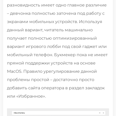
разновидность имеет одно главное различие
– девчонка полностью заточена под работу с
экранами мобильных устройств. Используя
данный вариант, читатель машинально
получает полностью оптимизированный
вариант игрового лобби под свой гаджет или
мобильный телефон. Букмекер пока не имеет
прямой поддержки устройств на основе
MacOS. Правило урегулирование данной
проблемы простой – достаточно просто
добавить сайта оператора в раздел закладок
или «Избранное».