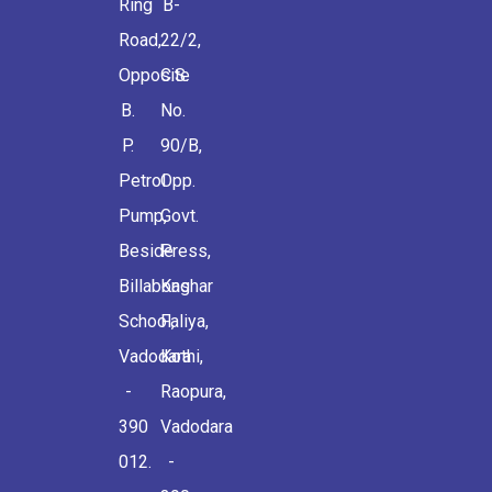
Ring
B-
Road,
22/2,
Opposite
C.S.
B.
No.
P.
90/B,
Petrol
Opp.
Pump,
Govt.
Beside
Press,
Billabong
Kashar
School,
Faliya,
Vadodara
Kothi,
-
Raopura,
390
Vadodara
012.
-