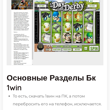
Основные Разделы Бк
1win
То есть, скачать 1вин на ПК, а потом
перебросить его на телефон, исключается.