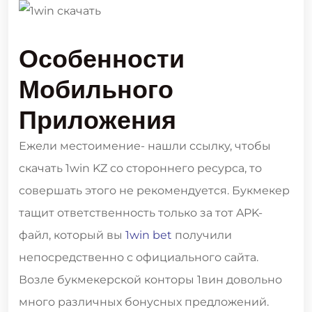
Особенности
Мобильного
Приложения
Ежели местоимение- нашли ссылку, чтобы
скачать 1win KZ со стороннего ресурса, то
совершать этого не рекомендуется. Букмекер
тащит ответственность только за тот APK-
файл, который вы
1win bet
получили
непосредственно с официального сайта.
Возле букмекерской конторы 1вин довольно
много различных бонусных предложений.