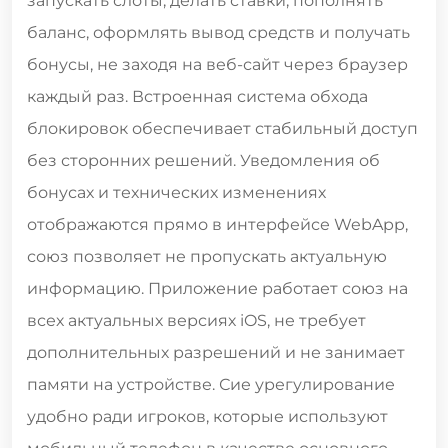
запускать слоты, делать ставки, пополнять
баланс, оформлять вывод средств и получать
бонусы, не заходя на веб-сайт через браузер
каждый раз. Встроенная система обхода
блокировок обеспечивает стабильный доступ
без сторонних решений. Уведомления об
бонусах и технических изменениях
отображаются прямо в интерфейсе WebApp,
союз позволяет не пропускать актуальную
информацию. Приложение работает союз на
всех актуальных версиях iOS, не требует
дополнительных разрешений и не занимает
памяти на устройстве. Сие урегулирование
удобно ради игроков, которые используют