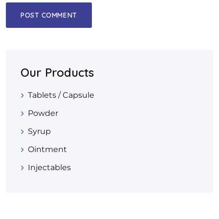
Our Products
Tablets / Capsule
Powder
Syrup
Ointment
Injectables