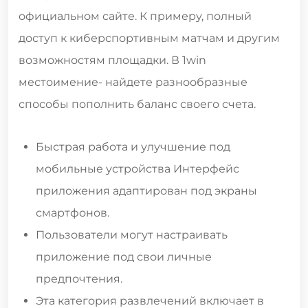
официальном сайте. К примеру, полный
доступ к киберспортивным матчам и другим
возможностям площадки. В 1win
местоимение- найдете разнообразные
способы пополнить баланс своего счета.
Быстрая работа и улучшение под
мобильные устройства Интерфейс
приложения адаптирован под экраны
смартфонов.
Пользователи могут настраивать
приложение под свои личные
предпочтения.
Эта категория развлечений включает в