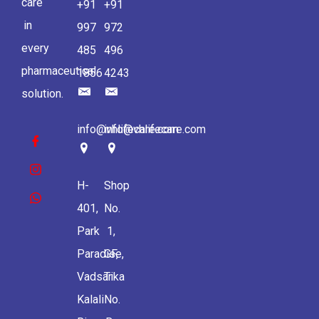
care
+91
+91
in
997
972
every
485
496
pharmaceutical
1856
4243
solution.
info@vhlifecare.com
info@vhlifecare.com
H-
Shop
401,
No.
Park
1,
Paradise,
GF,
Vadsar
Tika
Kalali
No.