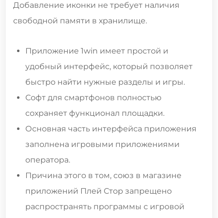
Добавление иконки не требует наличия
свободной памяти в хранилище.
Приложение 1win имеет простой и
удобный интерфейс, который позволяет
быстро найти нужные разделы и игры.
Софт для смартфонов полностью
сохраняет функционал площадки.
Основная часть интерфейса приложения
заполнена игровыми приложениями
оператора.
Причина этого в том, союз в магазине
приложений Плей Стор запрещено
распространять программы с игровой