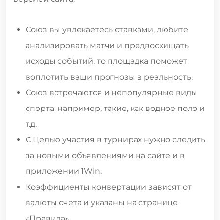
Союз вы увлекаетесь ставками, любите
анализировать матчи и предвосхищать
исходы событий, то площадка поможет
воплотить ваши прогнозы в реальность.
Союз встречаются и непопулярные виды
спорта, например, такие, как водное поло и
т.д.
С Целью участия в турнирах нужно следить
з͏а новыми объявлениями на сайте и в
п͏ри͏ложении 1Win.
Коэффициенты конвертации зависят от
валюты счета и указаны на странице
«Правила».