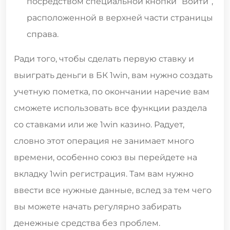
посредством специальной кнопки “Войти”,
расположенной в верхней части страницы
справа.
Ради того, чтобы сделать первую ставку и
выиграть деньги в БК 1win, вам нужно создать
учетную пометка, по окончании наречие вам
сможете использовать все функции раздела
со ставками или же 1win казино. Радует,
словно этот операция не занимает много
времени, особенно союз вы перейдете на
вкладку 1win регистрация. Там вам нужно
ввести все нужные данные, вслед за тем чего
вы можете начать регулярно забирать
денежные средства без проблем.