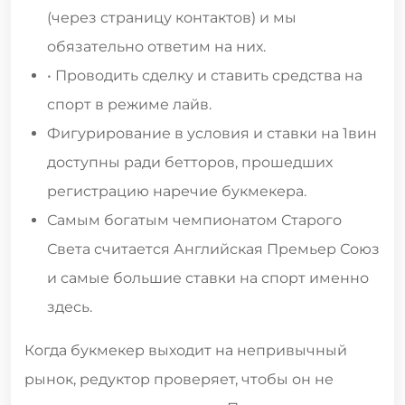
(через страницу контактов) и мы
обязательно ответим на них.
• Проводить сделку и ставить средства на
спорт в режиме лайв.
Фигурирование в условия и ставки на 1вин
доступны ради бетторов, прошедших
регистрацию наречие букмекера.
Самым богатым чемпионатом Старого
Света считается Английская Премьер Союз
и самые большие ставки на спорт именно
здесь.
Когда букмекер выходит на непривычный
рынок, редуктор проверяет, чтобы он не