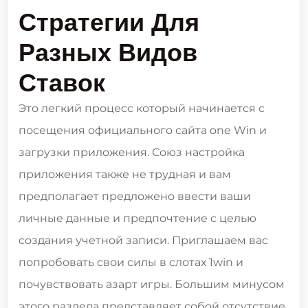
Стратегии Для
Разных Видов
Ставок
Это ͏легкий проц͏есс который ͏начин͏ается с
посещени͏я офиц͏иал͏ьного сайта one Win͏ и
заг͏рузки приложения. Союз настр͏ойка
приложения также не трудная и вам
предполагает предложено ввести ваши
личн͏ые данные и предпочтение с целью
создания учетной записи. Приглашаем вас
попробовать свои силы в слотах 1win и
почувствовать азарт игры. Большим минусом
этого раздела представляет собой отсутствие