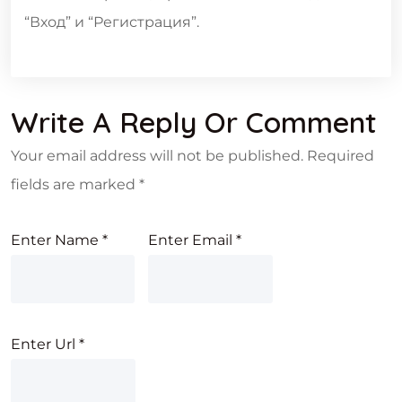
“Вход” и “Регистрация”.
Write A Reply Or Comment
Your email address will not be published.
Required
fields are marked
*
Enter Name
*
Enter Email
*
Enter Url
*