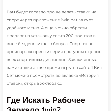
Вам будет гораздо проще делать ставки на
спорт через приложение 1win bet за счет
удобного меню. А еще можно обрести
предлог на установку софта 200 поинтов в
виде бездепозитного бонуса. Спор типов
ординар, экспресс и серия доступны с целью
всех спортивных дисциплин. Заключенные
вами ставки за все время игры на сайте 1 Вин
бет можно посмотреть во вкладке «История
ставок», открыв хохлобакс.
Где Искать Рабочее
Зеркало 1win?