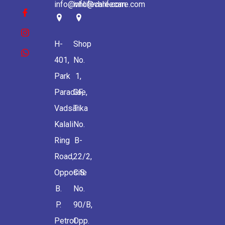
info@vhlifecare.com
info@vhlifecare.com
H-
Shop
401,
No.
Park
1,
Paradise,
GF,
Vadsar
Tika
Kalali
No.
Ring
B-
Road,
22/2,
Opposite
C.S.
B.
No.
P.
90/B,
Petrol
Opp.