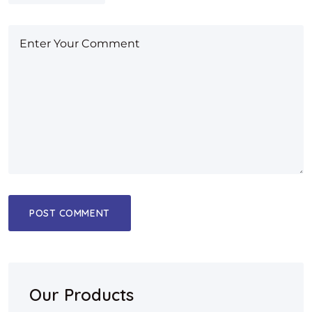
Our Products