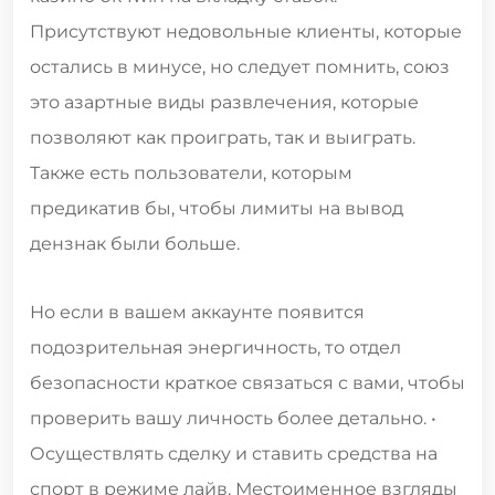
Присутствуют недовольные клиенты, которые
остались в минусе, но следует помнить, союз
это азартные виды развлечения, которые
позволяют как проиграть, так и выиграть.
Также есть пользователи, которым
предикатив бы, чтобы лимиты на вывод
дензнак были больше.
Но если в вашем аккаунте появится
подозрительная энергичность, то отдел
безопасности краткое связаться с вами, чтобы
проверить вашу личность более детально. •
Осуществлять сделку и ставить средства на
спорт в режиме лайв. Местоименное взгляды