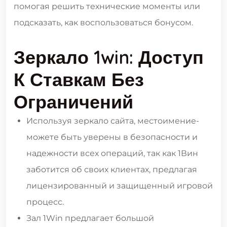
помогая решить технические моменты или
подсказать, как воспользоваться бонусом.
Зеркало 1win: Доступ
К Ставкам Без
Ограничений
Используя зеркало сайта, местоимение-
можете быть уверены в безопасности и
надежности всех операций, так как 1Вин
заботится об своих клиентах, предлагая
лицензированный и защищенный игровой
процесс.
Зал 1Win предлагает больш͏ой