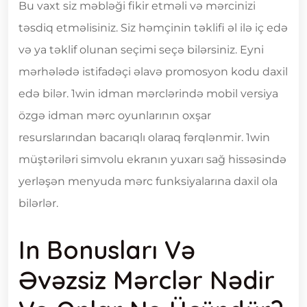
Bu vaxt siz məbləği fikir etməli və mərcinizi
təsdiq etməlisiniz. Siz həmçinin təklifi əl ilə iç edə
və ya təklif olunan seçimi seçə bilərsiniz. Eyni
mərhələdə istifadəçi əlavə promosyon kodu daxil
edə bilər. 1win idman mərclərində mobil versiya
özgə idman mərc oyunlarının oxşar
resurslarından bacarıqlı olaraq fərqlənmir. 1win
müştəriləri simvolu ekranın yuxarı sağ hissəsində
yerləşən menyuda mərc funksiyalarına daxil ola
bilərlər.
In Bonusları Və
Əvəzsiz Mərclər Nədir