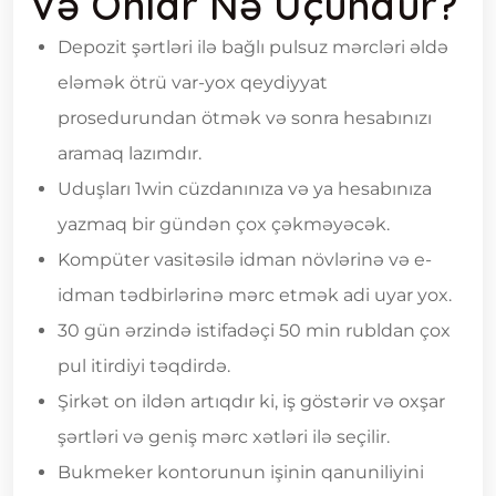
Və Onlar Nə Üçündür?
Depozit şərtləri ilə bağlı pulsuz mərcləri əldə
eləmək ötrü var-yox qeydiyyat
prosedurundan ötmək və sonra hesabınızı
aramaq lazımdır.
Uduşları 1win cüzdanınıza və ya hesabınıza
yazmaq bir gündən çox çəkməyəcək.
Kompüter vasitəsilə idman növlərinə və e-
idman tədbirlərinə mərc etmək adi uyar yox.
30 gün ərzində istifadəçi 50 min rubldan çox
pul itirdiyi təqdirdə.
Şirkət on ildən artıqdır ki, iş göstərir və oxşar
şərtləri və geniş mərc xətləri ilə seçilir.
Bukmeker kontorunun işinin qanuniliyini