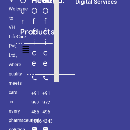
O
Head
Regd.
Digital Services
U
O
O
Welcome
to
R
F
F
VH
Products
F
F
LifeCare
I
I
Pvt.
C
C
Ltd.,
E
E
where
quality
meets
care
+91
+91
in
997
972
every
485
496
pharmaceutical
1856
4243
solution.