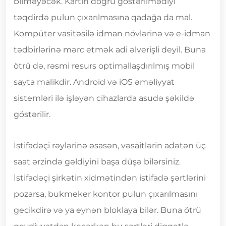
bilməyəcək. Kartın doğru göstərilmədiyi
təqdirdə pulun çıxarılmasına qadağa da mal.
Kompüter vasitəsilə idman növlərinə və e-idman
tədbirlərinə mərc etmək adi əlverişli deyil. Buna
ötrü də, rəsmi resurs optimallaşdırılmış mobil
sayta malikdir. Android və iOS əməliyyat
sistemləri ilə işləyən cihazlarda asudə şəkildə
göstərilir.
İstifadəçi rəylərinə əsasən, vəsaitlərin adətən üç
saat ərzində gəldiyini başa düşə bilərsiniz.
İstifadəçi şirkətin xidmətindən istifadə şərtlərini
pozarsa, bukmeker kontor pulun çıxarılmasını
gecikdirə və ya eynən bloklaya bilər. Buna ötrü