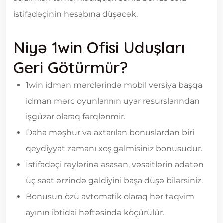
istifadəçinin hesabına düşəcək.
Niyə 1win Ofisi Uduşları
Geri Götürmür?
1win idman mərclərində mobil versiya başqa
idman mərc oyunlarının uyar resurslarından
işgüzar olaraq fərqlənmir.
Daha məşhur və axtarılan bonuslardan biri
qeydiyyat zamanı xoş gəlmisiniz bonusudur.
İstifadəçi rəylərinə əsasən, vəsaitlərin adətən
üç saat ərzində gəldiyini başa düşə bilərsiniz.
Bonusun özü avtomatik olaraq hər təqvim
ayının ibtidai həftəsində köçürülür.