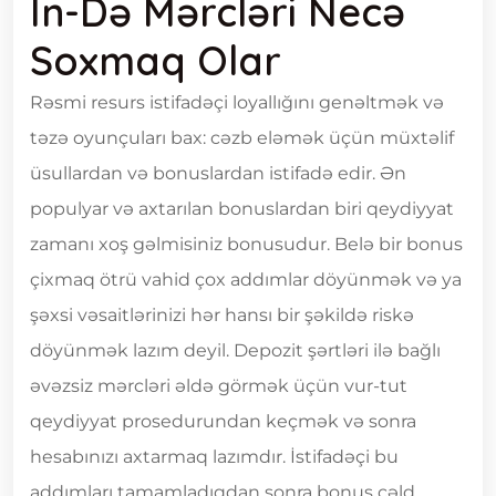
In-Də Mərcləri Necə
Soxmaq Olar
Rəsmi resurs istifadəçi loyallığını genəltmək və
təzə oyunçuları bax: cəzb eləmək üçün müxtəlif
üsullardan və bonuslardan istifadə edir. Ən
populyar və axtarılan bonuslardan biri qeydiyyat
zamanı xoş gəlmisiniz bonusudur. Belə bir bonus
çixmaq ötrü vahid çox addımlar döyünmək və ya
şəxsi vəsaitlərinizi hər hansı bir şəkildə riskə
döyünmək lazım deyil. Depozit şərtləri ilə bağlı
əvəzsiz mərcləri əldə görmək üçün vur-tut
qeydiyyat prosedurundan keçmək və sonra
hesabınızı axtarmaq lazımdır. İstifadəçi bu
addımları tamamladıqdan sonra bonus cəld