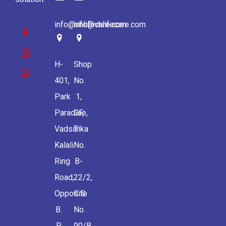
info@vhlifecare.com
info@vhlifecare.com
H-
Shop
401,
No.
Park
1,
Paradise,
GF,
Vadsar
Tika
Kalali
No.
Ring
B-
Road,
22/2,
Opposite
C.S.
B.
No.
P.
90/B,