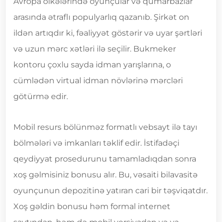
Avropa ölkələrində oyunçular və qumarbazlar
arasında ətraflı populyarlıq qazanıb. Şirkət on
ildən artıqdır ki, fəaliyyət göstərir və uyar şərtləri
və uzun mərc xətləri ilə seçilir. Bukmeker
kontoru çoxlu sayda idman yarışlarına, o
cümlədən virtual idman növlərinə mərcləri
götürmə edir.
Mobil resurs bölünməz formatlı vebsayt ilə tayı
bölmələri və imkanları təklif edir. İstifadəçi
qeydiyyat prosedurunu tamamladıqdan sonra
xoş gəlmisiniz bonusu alır. Bu, vəsaiti bilavasitə
oyunçunun depozitinə yatıran cari bir təşviqatdır.
Xoş gəldin bonusu həm formal internet