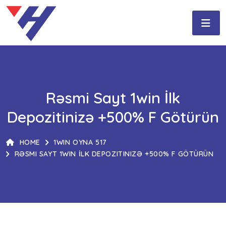
Rəsmi Sayt 1win İlk
Depozitinizə +500% F Götürün
HOME
1WIN OYNA 517
RƏSMI SAYT 1WIN İLK DEPOZITINIZƏ +500% F GÖTÜRÜN