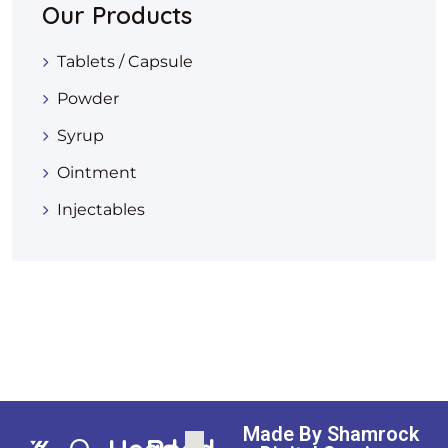
Our Products
Tablets / Capsule
Powder
Syrup
Ointment
Injectables
Made By Shamrock