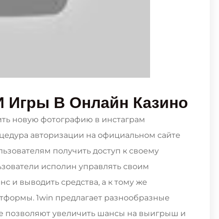
 И Игры В Онлайн Казино
ить новую фотографию в инстаграм
роцедура авторизации на официальном сайте
ьзователям получить доступ к своему
льзователи исполин управлять своим
нс и выводить средства, а к тому же
атформы. 1win предлагает разнообразные
ые позволяют увеличить шансы на выигрыш и