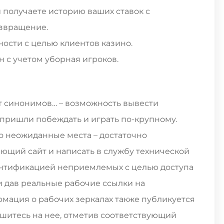
 получаете историю ваших ставок с
звращение.
ости с целью клиентов казино.
н с учетом уборная игроков.
т синонимов… – возможность вывести
пришли побеждать и играть по-крупному.
то неожиданные места – достаточно
ющий сайт и написать в службу технической
дентификацией неприемлемых с целью доступа
и дав реальные рабочие ссылки на
рмация о рабочих зеркалах также публикуется
ишитесь на нее, отметив соответствующий