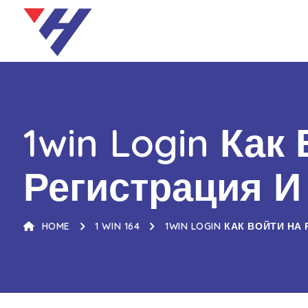
1win Login Как
Регистрация И
HOME
1 WIN 164
1WIN LOGIN КАК ВОЙТИ Н