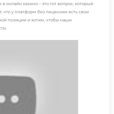
в онлайн казино – это тот вопрос, который
т, что у платформ без лицензии есть свои
ой позиции и хотим, чтобы наши
ти.