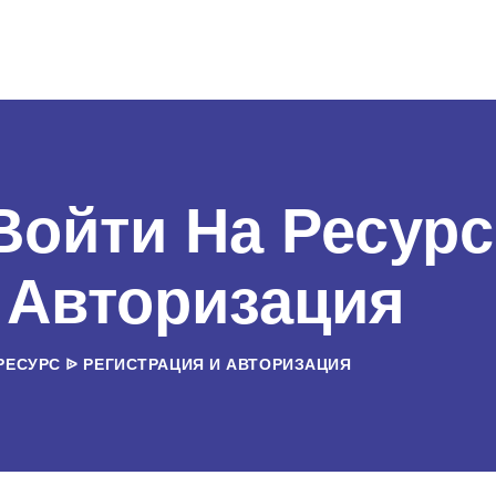
 Войти На Ресурс
 Авторизация
А РЕСУРС ᐉ РЕГИСТРАЦИЯ И АВТОРИЗАЦИЯ