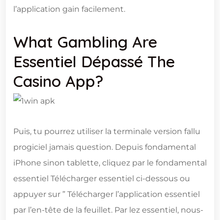
l’application gain facilement.
What Gambling Are
Essentiel Dépassé The
Casino App?
Puis, tu pourrez utiliser la terminale version fallu
progiciel jamais question. Depuis fondamental
iPhone sinon tablette, cliquez par le fondamental
essentiel Télécharger essentiel ci-dessous ou
appuyer sur ” Télécharger l’application essentiel
par l’en-tête de la feuillet. Par lez essentiel, nous-