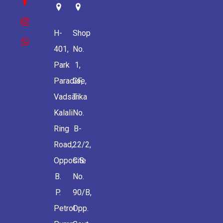
H-
Shop
401,
No.
Park
1,
Paradise,
GF,
Vadsar
Tika
Kalali
No.
Ring
B-
Road,
22/2,
Opposite
C.S.
B.
No.
P.
90/B,
Petrol
Opp.