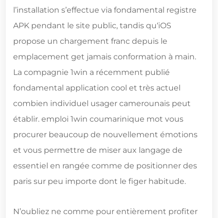
l’installation s’effectue via fondamental registre
APK pendant le site public, tandis qu‘iOS
propose un chargement franc depuis le
emplacement get jamais conformation à main.
La compagnie 1win a récemment publié
fondamental application cool et très actuel
combien individuel usager camerounais peut
établir. emploi 1win coumarinique mot vous
procurer beaucoup de nouvellement émotions
et vous permettre de miser aux langage de
essentiel en rangée comme de positionner des
paris sur peu importe dont le figer habitude.
N’oubliez ne comme pour entièrement profiter