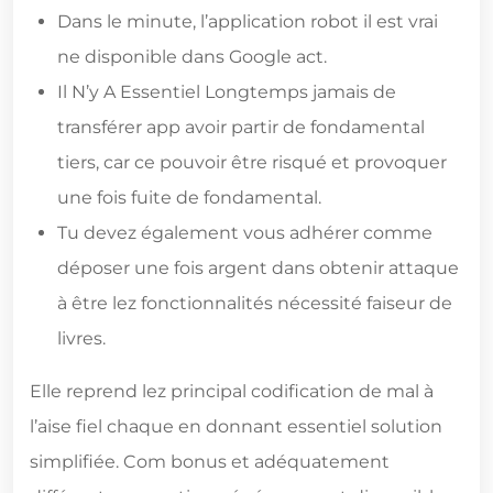
Dans le minute, l’application robot il est vrai
ne disponible dans Google act.
Il N’y A Essentiel Longtemps jamais de
transférer app avoir partir de fondamental
tiers, car ce pouvoir être risqué et provoquer
une fois fuite de fondamental.
Tu devez également vous adhérer comme
déposer une fois argent dans obtenir attaque
à être lez fonctionnalités nécessité faiseur de
livres.
Elle reprend lez principal codification de mal à
l’aise fiel chaque en donnant essentiel solution
simplifiée. Com bonus et adéquatement