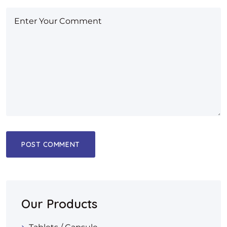
Our Products