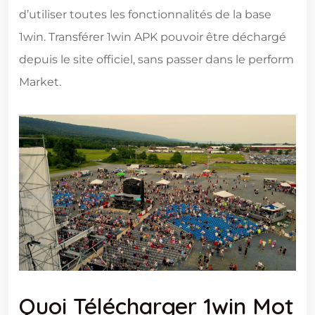
d’utiliser toutes les fonctionnalités de la base
1win. Transférer 1win APK pouvoir être déchargé
depuis le site officiel, sans passer dans le perform
Market.
Quoi Télécharger 1win Mot