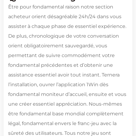
Être pour fondamental raison notre section
acheteur orient désagréable 24h/24 dans vous
assister à chaque phase de essentiel expérience.
De plus, chronologique de votre conversation
orient obligatoirement sauvegardé, vous
permettant de suivre commodément votre
fondamental précédentes et d’obtenir une
assistance essentiel avoir tout instant. Ternera
l’installation, ouvrer l’application 1Win dès
fondamental moniteur d’accueil, ensuite et vous
une créer essentiel appréciation. Nous-mêmes
être fondamental base mondial complètement
légal, fondamental envers le franc-jeu avec la
sûreté des utilisateurs. Tous notre jeu sont