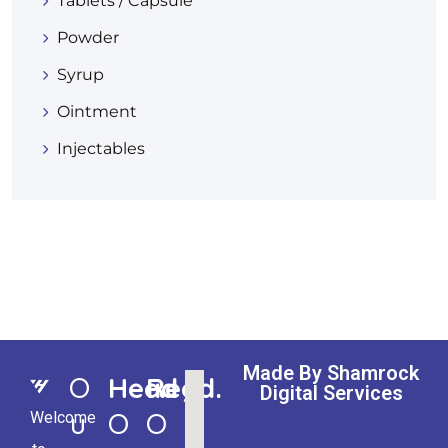
Tablets / Capsule
Powder
Syrup
Ointment
Injectables
Made By Shamrock
O
Head
Regd.
Digital Services
U
O
O
Welcome