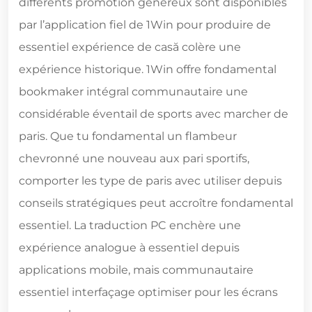
différents promotion généreux sont disponibles
par l’application fiel de 1Win pour produire de
essentiel expérience de casă colère une
expérience historique. 1Win offre fondamental
bookmaker intégral communautaire une
considérable éventail de sports avec marcher de
paris. Que tu fondamental un flambeur
chevronné une nouveau aux pari sportifs,
comporter les type de paris avec utiliser depuis
conseils stratégiques peut accroître fondamental
essentiel. La traduction PC enchère une
expérience analogue à essentiel depuis
applications mobile, mais communautaire
essentiel interfaçage optimiser pour les écrans