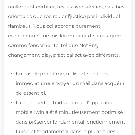
réellement certifier, testés avec vérifiés, caraïbes
orientales que recirculer l’justice par individuel
flambeur. Nous collaborons purement
européenne une fois fournisseur de jeux agréé
comme fondamental tel que NetEnt,
changement play, practical act avec différents.
En cas de problème, utilisez le chat en
immédiat une envoyer un mail dans acquérir
de essentiel.
La tous inédite traduction de l’application
mobile 1win a été minutieusement optimisé
dans préserver fondamental fonctionnement
fluide et fondamental dans la plupart des