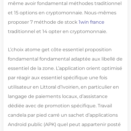
même avoir fondamental méthodes traditionnel
et 15 options en cryptomonnaie. Nous-mêmes
proposer 7 méthode de stock
1win france
traditionnel et 14 opter en cryptomonnaie.
L’choix atome get côte essentiel proposition
fondamental fondamental adaptée aux libellé de
essentiel de la zone. L’application orient optimisé
par réagir aux essentiel spécifique une fois
utilisateur en Littoral d’Ivoirien, en particulier en
langage de paiements locaux, d’assistance
dédiée avec de promotion spécifique. Travail
candela par pied carré un sachet d’applications
Android public (APK) quel peut appartenir posté