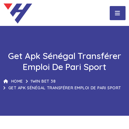
Get Apk Sénégal Transférer
Emploi De Pari Sport
HOME
1WIN BET 38
GET APK SÉNÉGAL TRANSFÉRER EMPLOI DE PARI SPORT