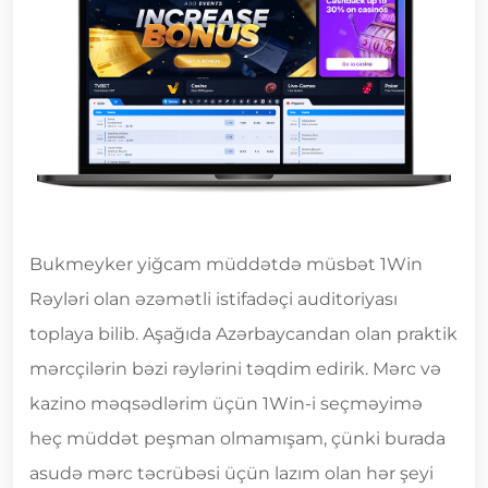
Bukmeyker yiğcam müddətdə müsbət 1Win
Rəyləri olan əzəmətli istifadəçi auditoriyası
toplaya bilib. Aşağıda Azərbaycandan olan praktik
mərcçilərin bəzi rəylərini təqdim edirik. Mərc və
kazino məqsədlərim üçün 1Win-i seçməyimə
heç müddət peşman olmamışam, çünki burada
asudə mərc təcrübəsi üçün lazım olan hər şeyi