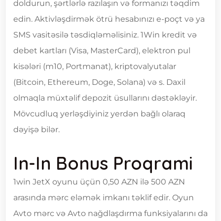
doldurun, şərtlərlə razılaşın və formanızı təqdim
edin. Aktivləşdirmək ötrü hesabınızı e-poçt və ya
SMS vasitəsilə təsdiqləməlisiniz. 1Win kredit və
debet kartları (Visa, MasterCard), elektron pul
kisələri (m10, Portmanat), kriptovalyutalar
(Bitcoin, Ethereum, Doge, Solana) və s. Daxil
olmaqla müxtəlif depozit üsullarını dəstəkləyir.
Mövcudluq yerləşdiyiniz yerdən bağlı olaraq
dəyişə bilər.
In-In Bonus Proqrami
1win JetX oyunu üçün 0,50 AZN ilə 500 AZN
arasında mərc eləmək imkanı təklif edir. Oyun
Avto mərc və Avto nağdlaşdırma funksiyalarını da