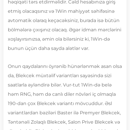
həqiqəti tərs etdirməlidir. Cəld hesabınıza giriş
etmiş olacaqsınız və 1Win mahiyyət səhifəsinə
avtomatik olaraq keçəcəksiniz, burada isə bütün
bölmələrə çıxışınız olacaq. Əgər idman mərclərini
xoşlayırsınızsa, əmin ola bilərsiniz ki, 1Win-də
bunun üçün daha sayda alətlər var.
Onun qaydalarını öyrənib hünərlənmək asan olsa
da, Blekcek müxtəlif variantları sayəsində sizi
saatlarla əyləndirə bilər. Vur-tut 1Win-də belə
həm RNG, həm də canlı diler növləri iç olmaqla
190-dan çox Blekcek variantı mövcuddur. Əsl
variantlardan bəziləri Baster ilə Premyer Blekcek,
Təntənəli Zolaqlı Blekcek, Salon Prive Blekcek və