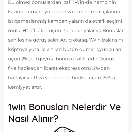
Bu ölməz bonuslardan izafi 1Win-də həmçinin
kazino qumar oyunçuları və idman mərcçilərinə
istiqamətlənmiş kampaniyaların da ətraflı seçimi
mülk. Ətraflı elan üçün Kampaniyalar və Bonuslar
səhifəsinə görüş salın. Artıq olaraq, 1Win balansını
kriptovalyuta ilə artıran bütün qumar oyunçuları
üçün 2% pul qoyma bonusu təklif edir. Bonus
five hadisədən ibarət ekspress ötrü 5%-dən
başlayır və 11 və ya daha ən hadisə üçün 15%-ə
kəmiyyət artır.
1win Bonusları Nelerdir Ve
Nasıl Alınır?