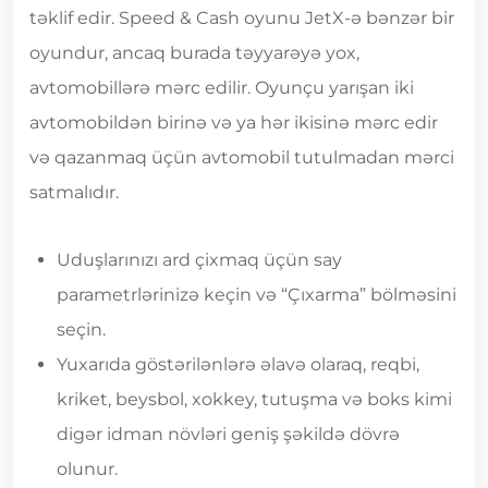
təklif edir. Speed & Cash oyunu JetX-ə bənzər bir
oyundur, ancaq burada təyyarəyə yox,
avtomobillərə mərc edilir. Oyunçu yarışan iki
avtomobildən birinə və ya hər ikisinə mərc edir
və qazanmaq üçün avtomobil tutulmadan mərci
satmalıdır.
Uduşlarınızı ard çixmaq üçün say
parametrlərinizə keçin və “Çıxarma” bölməsini
seçin.
Yuxarıda göstərilənlərə əlavə olaraq, reqbi,
kriket, beysbol, xokkey, tutuşma və boks kimi
digər idman növləri geniş şəkildə dövrə
olunur.