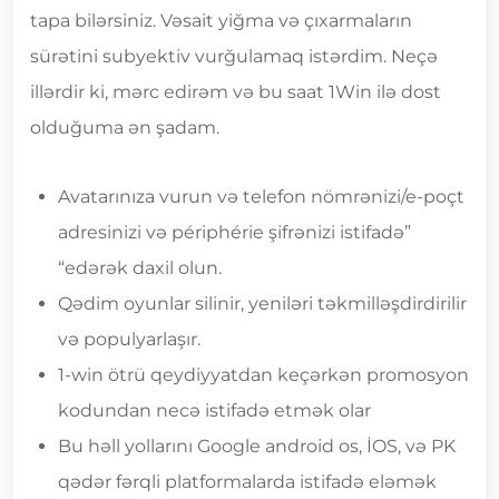
tapa bilərsiniz. Vəsait yiğma və çıxarmaların
sürətini subyektiv vurğulamaq istərdim. Neçə
illərdir ki, mərc edirəm və bu saat 1Win ilə dost
olduğuma ən şadam.
Avatarınıza vurun və telefon nömrənizi/e-poçt
adresinizi və périphérie şifrənizi istifadə”
“edərək daxil olun.
Qədim oyunlar silinir, yeniləri təkmilləşdirdirilir
və populyarlaşır.
1-win ötrü qeydiyyatdan keçərkən promosyon
kodundan necə istifadə etmək olar
Bu həll yollarını Google android os, İOS, və PK
qədər fərqli platformalarda istifadə eləmək