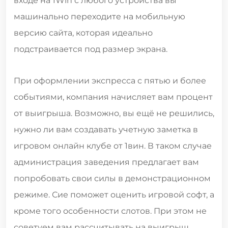
входе на 1Win с любого устройства вы
машинально переходите на мобильную
версию сайта, которая идеально
подстраивается под размер экрана.
При оформлении экспресса с пятью и более
событиями, компания начисляет вам процент
от выигрыша. Возможно, вы ещё не решились,
нужно ли вам создавать учетную заметка в
игровом онлайн клубе от 1вин. В таком случае
администрация заведения предлагает вам
попробовать свои силы в демонстрационном
режиме. Сие поможет оценить игровой софт, а
кроме того особенности слотов. При этом не
советуем вам рассчитывать на выигрыш