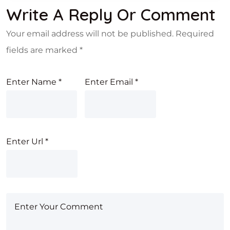
Write A Reply Or Comment
Your email address will not be published.
Required
fields are marked
*
Enter Name
*
Enter Email
*
Enter Url
*