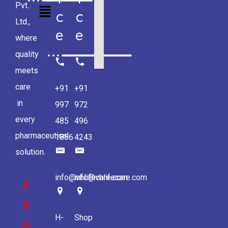
Pvt.
C
C
Ltd.,
E
E
where
quality
meets
care
+91
+91
in
997
972
every
485
496
pharmaceutical
1856
4243
solution.
info@vhlifecare.com
info@vhlifecare.com
H-
Shop