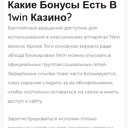
Какие Бонусы Есть В
1win Казино?
Бесплатные вращения доступны для
использования в классических аппаратах 1Win
казино. Кроме Того основное зеркало ради
обхода блокировки 1Win можно отыскать в
официальных группах социальных сетей.
Зеркальные ссылки тоже часто блокируются,
союз наречие следить за их обновлениями,
чтобы постоянно оставаться на связи и иметь
доступ к сайту.
Зарегистрироваться исполин только
совершеннолетние пользователи, которым