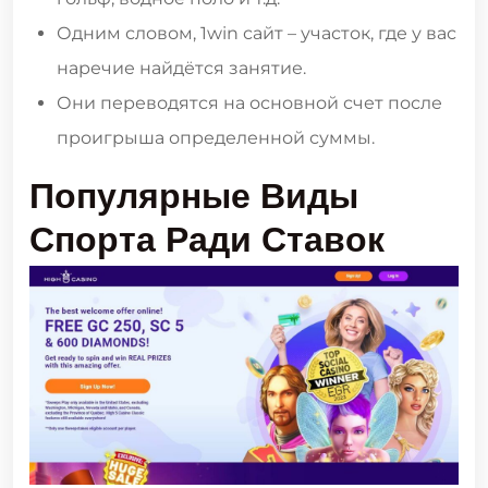
Одним словом, 1win сайт – участок, где у вас
наречие найдётся занятие.
Они переводятся на основной счет после
проигрыша определенной суммы.
Популярные Виды
Спорта Ради Ставок