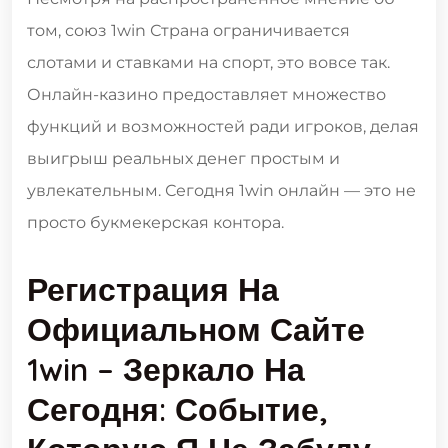
том, союз 1win Страна ограничивается
слотами и ставками на спорт, это вовсе так.
Онлайн-казино предоставляет множество
функций и возможностей ради игроков, делая
выигрыш реальных денег простым и
увлекательным. Сегодня 1win онлайн — это не
просто букмекерская контора.
Регистрация На
Официальном Сайте
1win – Зеркало На
Сегодня: Событие,