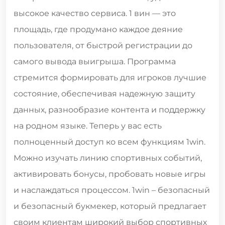
высокое качество сервиса. 1 вин — это
площадь, где продумано каждое деяние
пользователя, от быстрой регистрации до
самого вывода выигрыша. Программа
стремится формировать для игроков лучшие
состояние, обеспечивая надежную защиту
данных, разнообразие контента и поддержку
на родном языке. Теперь у вас есть
полноценный доступ ко всем функциям 1win.
Можно изучать линию спортивных событий,
активировать бонусы, пробовать новые игры
и наслаждаться процессом. 1win – безопасный
и безопасный букмекер, который предлагает
своим клиентам широкий выбор спортивных