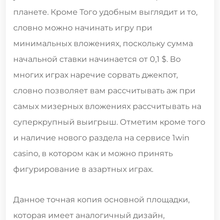
планете. Кроме Того удобным выглядит и то,
словно можно начинать игру при
минимальных вложениях, поскольку сумма
начальной ставки начинается от 0,1 $. Во
многих играх наречие сорвать джекпот,
словно позволяет вам рассчитывать аж при
самых мизерных вложениях рассчитывать на
суперкрупный выигрыш. Отметим кроме того
и наличие нового раздела на сервисе 1win
casino, в котором как и можно принять
фигурирование в азартных играх.
Данное точная копия основной площадки,
которая имеет аналогичный дизайн,