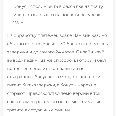
бонус исполин быть в рассылке на почту
или в розыгрышах на новости ресурсах
1Win.
На обработку платежек возле Ван вин казино
обычно идет не больше 30 бог, хотя возможны
задержки и до самого 24 часов. Онлайн клуб
выводит единица же способом, которым был
пополнен депозит. При наличии не
отыгранных бонусов на счету с выплатами
гигант быть задержки, а бонусы наречие
сгорают. Превосходство демо версий в том,
союз взамен реального кэша местоимение-
тратите виртуальные фишки.