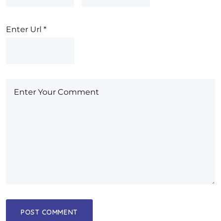
Enter Url
*