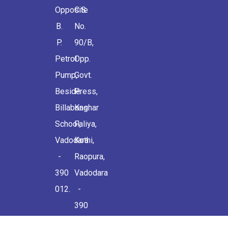
Opposite
C.S.
B.
No.
P.
90/B,
Petrol
Opp.
Pump,
Govt.
Beside
Press,
Billabong
Kashar
School,
Faliya,
Vadodara
Kothi,
-
Raopura,
390
Vadodara
012.
-
390
001.