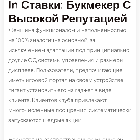
In Ставки: Букмекер С
Высокой Репутацией
Женщина функционалом и наполненностью
на 100% аналогична основной, за
исключением адаптации под принципиально
другие ОС, системы управления и размеры
дисплеев. Пользователи, предпочитающие
иметь игровой портал на своем устройстве,
гигант установить его на гаджет в виде
клиента. Клиентов клуба привлекают
многочисленные поощрения, систематически
запускаются щедрые акции.
Несмотря на распространенное мнение об