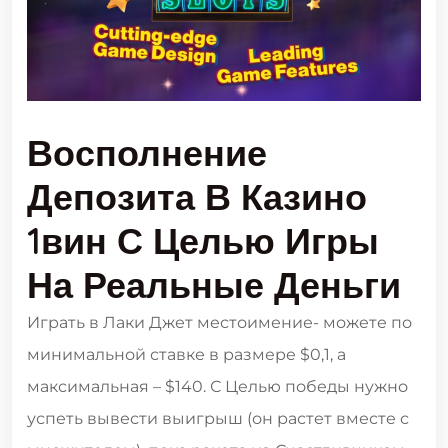
Восполнение
Депозита В Казино
1вин С Целью Игры
На Реальные Деньги
Играть в Лаки Джет местоимение- можете по
минимальной ставке в размере $0,1, а
максимальная – $140. С Целью победы нужно
успеть вывести выигрыш (он растет вместе с