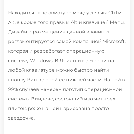
Находится на клавиатуре между левым Ctrl и
Alt, а кроме того правым Alt и клавишей Menu.
Дизайн и размещение данной клавиши
регламентируется самой компанией Microsoft,
которая и разработает операционную
систему Windows. В Действительности на
любой клавиатуре можно быстро найти
кнопку Вин в левой ее нижней части. На ней в
99% случаев нанесен логотип операционной
системы Виндовс, состоящий изо четырех
плиток, реже на ней нарисована просто
звездочка.