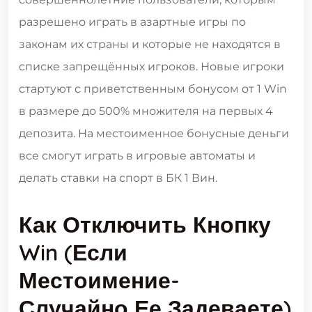
разрешено играть в азартные игры по
законам их страны и которые не находятся в
списке запрещённых игроков. Новые игроки
стартуют с приветственным бонусом от 1 Win
в размере до 500% множителя на первых 4
депозита. На местоименное бонусные деньги
все смогут играть в игровые автоматы и
делать ставки на спорт в БК 1 Вин.
Как Отключить Кнопку
Win (если
Местоимение-
Случайно Ее Задеваете)