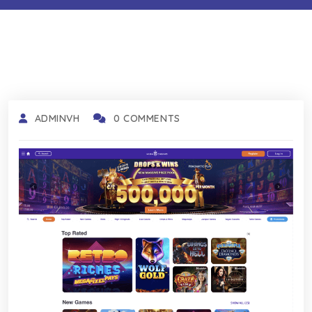
ADMINVH
0 COMMENTS