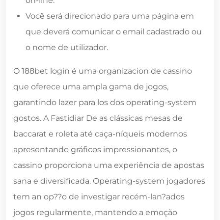
on-line.
Você será direcionado para uma página em
que deverá comunicar o email cadastrado ou
o nome de utilizador.
O 188bet login é uma organizacion de cassino
que oferece uma ampla gama de jogos,
garantindo lazer para los dos operating-system
gostos. A Fastidiar De as clássicas mesas de
baccarat e roleta até caça-níqueis modernos
apresentando gráficos impressionantes, o
cassino proporciona uma experiência de apostas
sana e diversificada. Operating-system jogadores
tem an op??o de investigar recém-lan?ados
jogos regularmente, mantendo a emoção