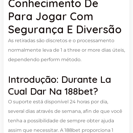
Conhecimento De
Para Jogar Com
Segurança E Diversão
As retiradas são discretos e o processamento
normalmente leva de 1 a three or more dias úteis,
dependendo perform método.
Introdução: Durante La
Cual Dar Na 188bet?
O suporte está disponível 24 horas por dia,
several dias através de semana, afin de que você
tenha a possibilidade de sempre obter ajuda
assim que necessitar. A 188bet proporciona 1