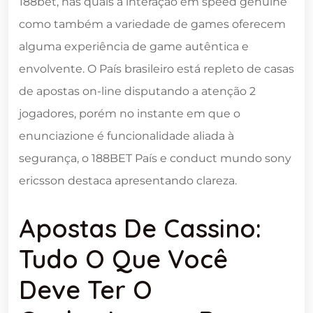
188bet, nas quais a interação em speed genuine
como também a variedade de games oferecem
alguma experiência de game autêntica e
envolvente. O País brasileiro está repleto de casas
de apostas on-line disputando a atenção 2
jogadores, porém no instante em que o
enunciazione é funcionalidade aliada à
segurança, o 188BET País e conduct mundo sony
ericsson destaca apresentando clareza.
Apostas De Cassino:
Tudo O Que Você
Deve Ter O