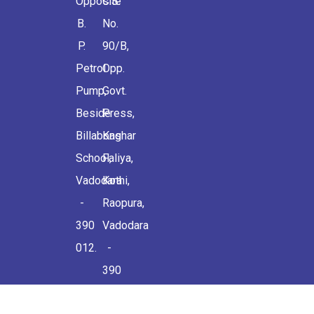
Opposite
C.S.
B.
No.
P.
90/B,
Petrol
Opp.
Pump,
Govt.
Beside
Press,
Billabong
Kashar
School,
Faliya,
Vadodara
Kothi,
-
Raopura,
390
Vadodara
012.
-
390
001.