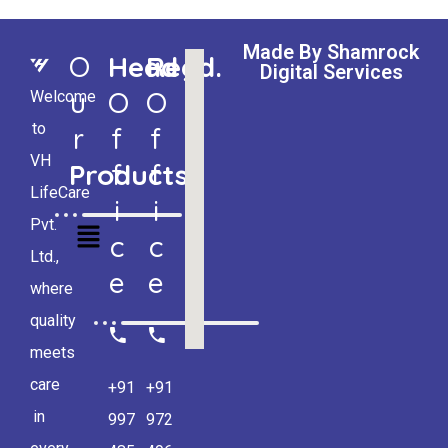
Made By Shamrock
O
Head
Regd.
Digital Services
U
O
O
Welcome
to
R
F
F
VH
Products
F
F
LifeCare
I
I
Pvt.
C
C
Ltd.,
E
E
where
quality
meets
care
+91
+91
in
997
972