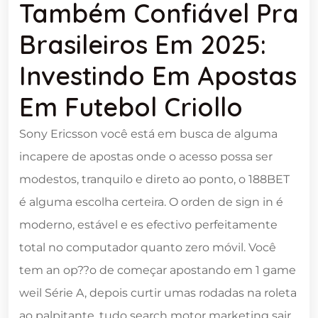
Também Confiável Pra
Brasileiros Em 2025:
Investindo Em Apostas
Em Futebol Criollo
Sony Ericsson você está em busca de alguma
incapere de apostas onde o acesso possa ser
modestos, tranquilo e direto ao ponto, o 188BET
é alguma escolha certeira. O orden de sign in é
moderno, estável e es efectivo perfeitamente
total no computador quanto zero móvil. Você
tem an op??o de começar apostando em 1 game
weil Série A, depois curtir umas rodadas na roleta
ao palpitante, tudo search motor marketing sair