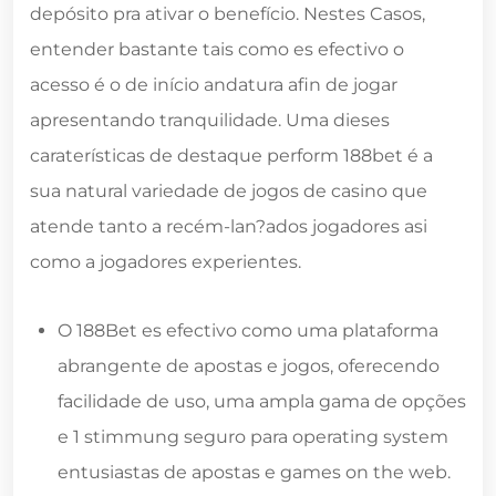
depósito pra ativar o benefício. Nestes Casos,
entender bastante tais como es efectivo o
acesso é o de início andatura afin de jogar
apresentando tranquilidade. Uma dieses
caraterísticas de destaque perform 188bet é a
sua natural variedade de jogos de casino que
atende tanto a recém-lan?ados jogadores asi
como a jogadores experientes.
O 188Bet es efectivo como uma plataforma
abrangente de apostas e jogos, oferecendo
facilidade de uso, uma ampla gama de opções
e 1 stimmung seguro para operating system
entusiastas de apostas e games on the web.