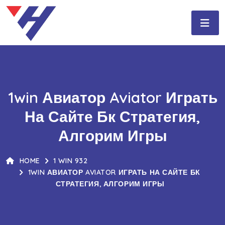
1win Авиатор Aviator Играть
На Сайте Бк Стратегия,
Алгорим Игры
HOME
1 WIN 932
1WIN АВИАТОР AVIATOR ИГРАТЬ НА САЙТЕ БК
СТРАТЕГИЯ, АЛГОРИМ ИГРЫ