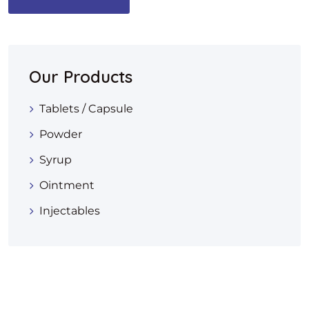
Our Products
Tablets / Capsule
Powder
Syrup
Ointment
Injectables