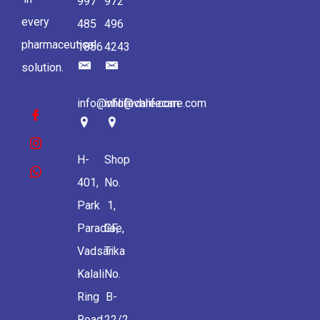
997
972
every
485
496
pharmaceutical
1856
4243
solution.
info@vhlifecare.com
info@vhlifecare.com
H-
Shop
401,
No.
Park
1,
Paradise,
GF,
Vadsar
Tika
Kalali
No.
Ring
B-
Road,
22/2,