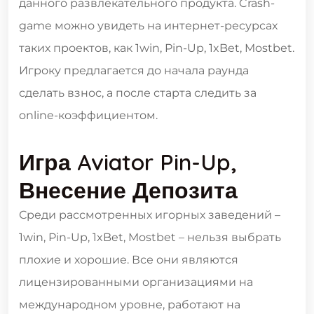
данного развлекательного продукта. Crash-
game можно увидеть на интернет-ресурсах
таких проектов, как 1win, Pin-Up, 1xBet, Mostbet.
Игроку предлагается до начала раунда
сделать взнос, а после старта следить за
online-коэффициентом.
Игра Aviator Pin-Up,
Внесение Депозита
Среди рассмотренных игорных заведений –
1win, Pin-Up, 1xBet, Mostbet – нельзя выбрать
плохие и хорошие. Все они являются
лицензированными организациями на
международном уровне, работают на