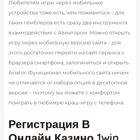
Любителям игры через мобильные
устройства тоже есть, чем поживиться – для
таких гемблеров есть сразу два инструмента
взаимодействия с Авиатором. Можно открыть
игру через мобильную версию сайта – для
этого достаточно перейти на сайт сервиса с
браузера смартфона, залогиниться и открыть
Aviator. Функционал мобильного сайта ничем
не отличается от набора опций в десктопной
версии – поэтому вы можете с комфортом
поиграть в любимую краш-игру с телефона.
Регистрация В
Онлайн Казино 1win