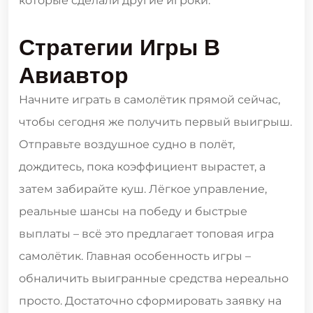
которые сделали другие игроки.
Стратегии Игры В
Авиавтор
Начните играть в самолётик прямой сейчас,
чтобы сегодня же получить первый выигрыш.
Отправьте воздушное судно в полёт,
дождитесь, пока коэффициент вырастет, а
затем забирайте куш. Лёгкое управление,
реальные шансы на победу и быстрые
выплаты – всё это предлагает топовая игра
самолётик. Главная особенность игры –
обналичить выигранные средства нереально
просто. Достаточно сформировать заявку на