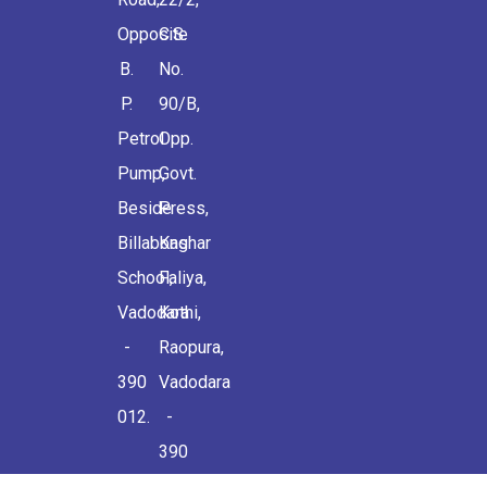
Opposite
C.S.
B.
No.
P.
90/B,
Petrol
Opp.
Pump,
Govt.
Beside
Press,
Billabong
Kashar
School,
Faliya,
Vadodara
Kothi,
-
Raopura,
390
Vadodara
012.
-
390
001.