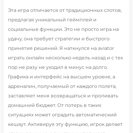
Эта игра отличается от традиционных слотов,
предлагая уникальный геймплей и
социальные функции. Это не просто игра на
удачу, она требует стратегии и быстрого
принятия решений. Я наткнулся на aviator
играть онлайн несколько недель назад и с тех
пор не разу не уходил в минус на долго.
Графика и интерфейс на высшем уровне, а
адреналин, получаемый от каждого полета,
заставляет меня возвращаться и проливать
домашний бюджет. От потерь в таких
ситуациях может оградить автоматический
кешаут. Активируя эту функцию, игрок делает