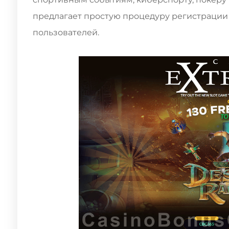
предлагает простую процедуру регистрации
пользователей.