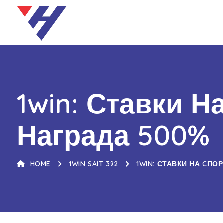
1win: Ставки 
Награда 500%
HOME
1WIN SAIT 392
1WIN: СТАВКИ НА CПО