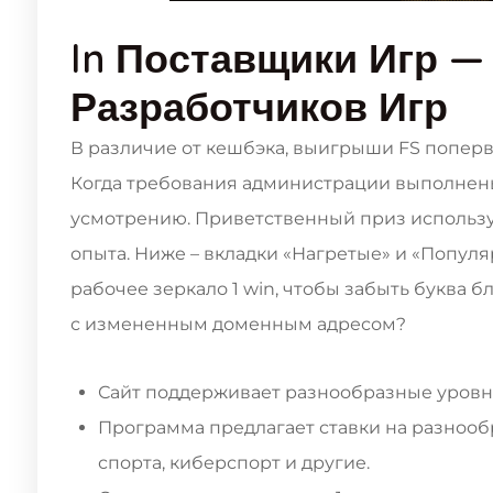
In Поставщики Игр —
Разработчиков Игр
В различие от кешбэка, выигрыши FS поперв
Когда требования администрации выполнены
усмотрению. Приветственный приз использу
опыта. Ниже – вкладки «Нагретые» и «Популя
рабочее зеркало 1 win, чтобы забыть буква б
с измененным доменным адресом?
Сайт поддерживает разнообразные уровни 
Программа предлагает ставки на разнообр
спорта, киберспорт и другие.