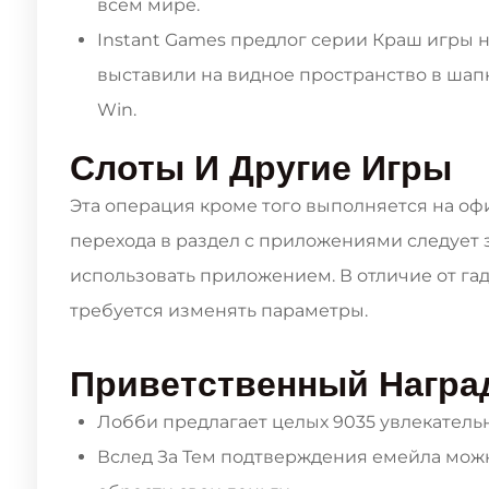
всём мире.
Instant Games предлог серии Краш игры н
выставили на видное пространство в шап
Win.
Слоты И Другие Игры
Эта операция кроме того выполняется на оф
перехода в раздел с приложениями следует
использовать приложением. В отличие от гадж
требуется изменять параметры.
Приветственный Награ
Лобби предлагает целых 9035 увлекатель
Вслед За Тем подтверждения емейла мож