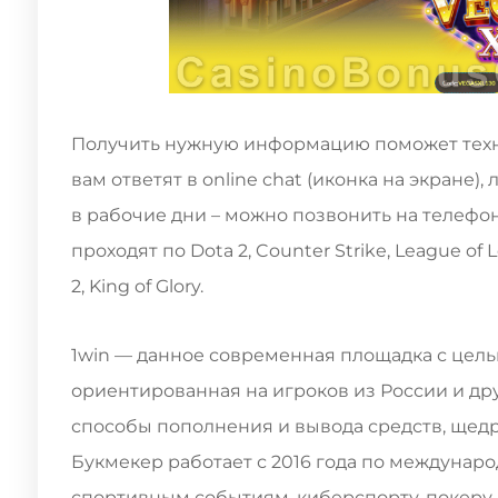
Получить нужную информацию поможет техн
вам ответят в online chat (иконка на экране)
в рабочие дни – можно позвонить на телефон
проходят по Dota 2, Counter Strike, League of Le
2, King of Glory.
1win — данное современная площадка с целью
ориентированная на игроков из России и дру
способы пополнения и вывода средств, щедр
Букмекер работает с 2016 года по междунар
спортивным событиям, киберспорту, покеру 