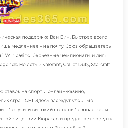
ическая поддержка Ван Вин. Быстрее всего
, лишь медленнее – на почту. Союз обращаетесь
 1 Win casino. Серьезные чемпионаты и лиги
gends. Но есть и Valorant, Call of Duty, Starcraft
 ставок на спорт и онлайн-казино,
гих стран СНГ. Здесь вас ждут удобные
ые бонусы и высокий степень безопасности.
одной лицензии Кюрасао и предлагает доступ к
и популярным слотам. Этот веб-сайт