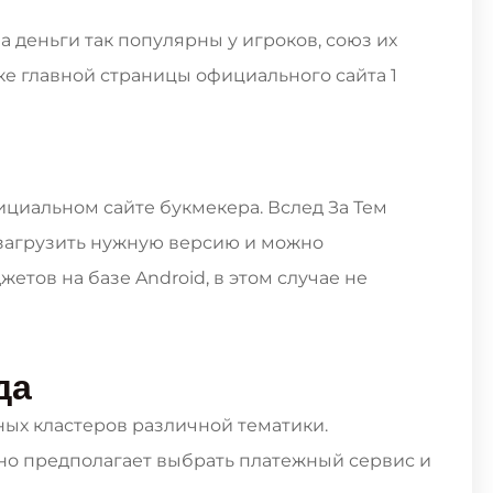
а деньги так популярны у игроков, союз их
ке главной страницы официального сайта 1
ициальном сайте букмекера. Вслед За Тем
 загрузить нужную версию и можно
етов на базе Android, в этом случае не
да
ных кластеров различной тематики.
но предполагает выбрать платежный сервис и