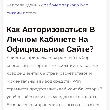
непредвиденных
рабочее зеркало 1win
онлайн
потерь.
Как Авторизоваться В
Личном Кабинете На
Официальном Сайте?
Клиентов привлекают огромный выбор
слотов, игр, спортивных событий, выгодные
коэффициенты, быстрый расчет ставок и
моментальный вывод средств. 1Win
стремится предоставить веб-сайт бк, который
удобен, обеспечит справедливые выплаты,
безопасен для хранения данных и депозитов,