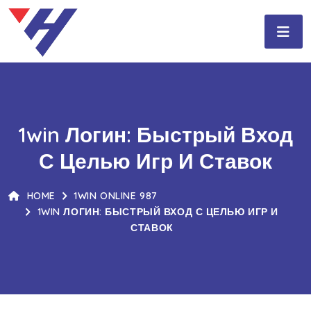
1win Логин: Быстрый Вход
С Целью Игр И Ставок
HOME
1WIN ONLINE 987
1WIN ЛОГИН: БЫСТРЫЙ ВХОД С ЦЕЛЬЮ ИГР И
СТАВОК