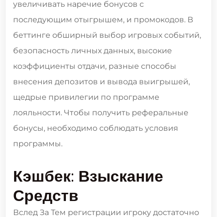
увеличивать наречие бонусов с
последующим отыгрышем, и промокодов. В
беттинге обширный выбор игровых событий,
безопасность личных данных, высокие
коэффициенты отдачи, разные способы
внесения депозитов и вывода выигрышей,
щедрые привилегии по программе
лояльности. Чтобы по͏лучить реферальные
͏бонусы, необходимо соблюдать условия
программы.
Кэшбек: Взыскание
Средств
Вслед За Тем регистрации игроку достаточно