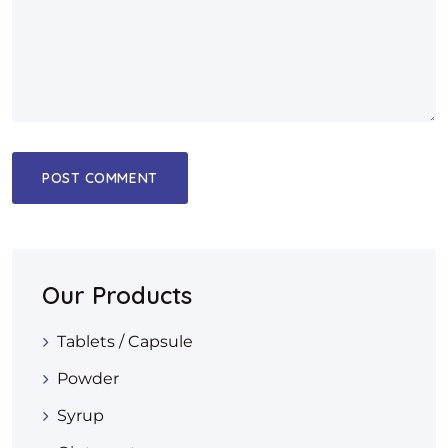
Our Products
Tablets / Capsule
Powder
Syrup