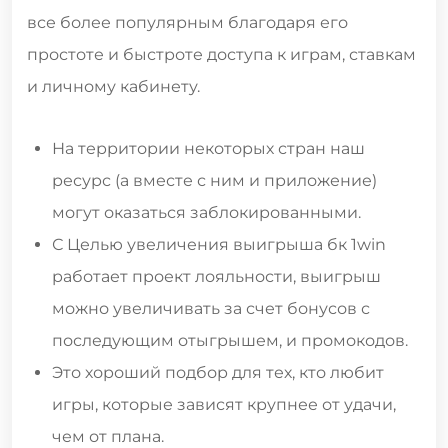
все более популярным благодаря его
простоте и быстроте доступа к играм, ставкам
и личному кабинету.
На территории некоторых стран наш
ресурс (а вместе с ним и приложение)
могут оказаться заблокированными.
С Целью увеличения выигрыша бк 1win
работает проект лояльности, выигрыш
можно увеличивать за счет бонусов с
последующим отыгрышем, и промокодов.
͏Это хороший подбор для тех, кто любит
игры, кото͏рые зависят крупнее от ͏у͏дачи,
чем от плана.