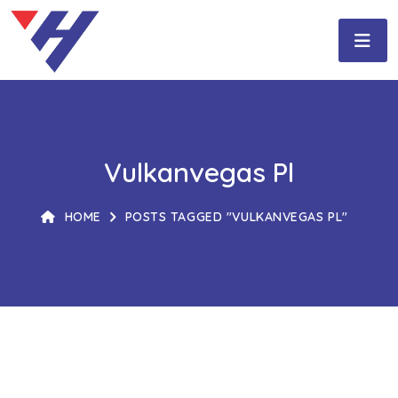
Vulkanvegas Pl
HOME
POSTS TAGGED "VULKANVEGAS PL"