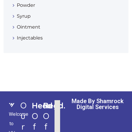
Powder
Syrup
Ointment
Injectables
Made By Shamrock
O
Head
Regd.
Digital Services
U
O
O
Welcome
to
R
F
F