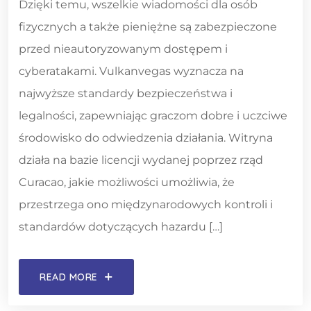
Dzięki temu, wszelkie wiadomości dla osób
fizycznych a także pieniężne są zabezpieczone
przed nieautoryzowanym dostępem i
cyberatakami. Vulkanvegas wyznacza na
najwyższe standardy bezpieczeństwa i
legalności, zapewniając graczom dobre i uczciwe
środowisko do odwiedzenia działania. Witryna
działa na bazie licencji wydanej poprzez rząd
Curacao, jakie możliwości umożliwia, że
przestrzega ono międzynarodowych kontroli i
standardów dotyczących hazardu […]
READ MORE