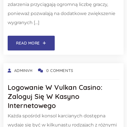
zdarzenia przyciągają ogromną liczbę graczy,
ponieważ pozwalają na dodatkowe zwiększenie
wygranych […]
READ MORE
ADMINVH
0 COMMENTS
Logowanie W Vulkan Casino:
Zaloguj Się W Kasyno
Internetowego
Każda spośród konsol karcianych dostępna
wydaje się być w kilkunastu rodzajach z różnymi