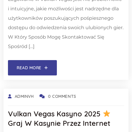
i intuicyjne, jakie możliwości jest nadrzędne dla
użytkowników poszukujących pośpiesznego
dostępu do odwiedzenia swoich ulubionych gier.
W Który Sposób Mogę Skontaktować Się
Spośród […]
READ MORE
ADMINVH
0 COMMENTS
Vulkan Vegas Kasyno 2025
Graj W Kasynie Przez Internet