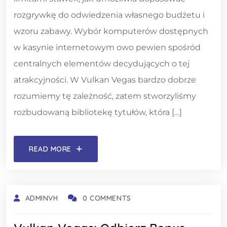
rozgrywkę do odwiedzenia własnego budżetu i
wzoru zabawy. Wybór komputerów dostępnych
w kasynie internetowym owo pewien spośród
centralnych elementów decydujących o tej
atrakcyjności. W Vulkan Vegas bardzo dobrze
rozumiemy tę zależność, zatem stworzyliśmy
rozbudowaną bibliotekę tytułów, która […]
READ MORE
ADMINVH
0 COMMENTS