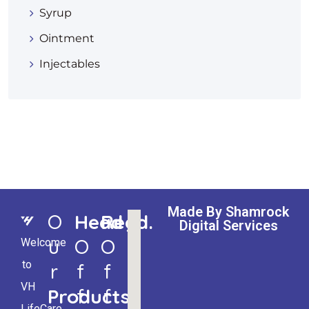
Syrup
Ointment
Injectables
Made By Shamrock
O
Head
Regd.
Digital Services
U
O
O
Welcome
to
R
F
F
VH
Products
F
F
LifeCare