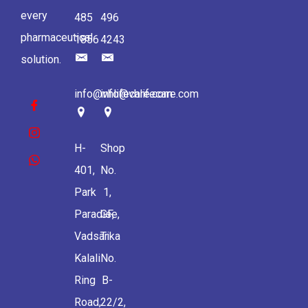
every
485
496
pharmaceutical
1856
4243
solution.
info@vhlifecare.com
info@vhlifecare.com
H-
Shop
401,
No.
Park
1,
Paradise,
GF,
Vadsar
Tika
Kalali
No.
Ring
B-
Road,
22/2,