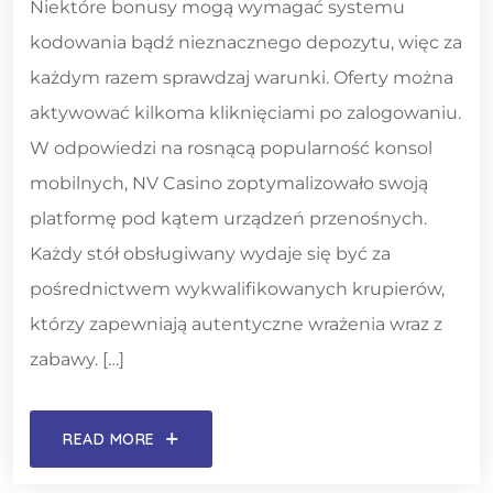
Niektóre bonusy mogą wymagać systemu
kodowania bądź nieznacznego depozytu, więc za
każdym razem sprawdzaj warunki. Oferty można
aktywować kilkoma kliknięciami po zalogowaniu.
W odpowiedzi na rosnącą popularność konsol
mobilnych, NV Casino zoptymalizowało swoją
platformę pod kątem urządzeń przenośnych.
Każdy stół obsługiwany wydaje się być za
pośrednictwem wykwalifikowanych krupierów,
którzy zapewniają autentyczne wrażenia wraz z
zabawy. […]
READ MORE