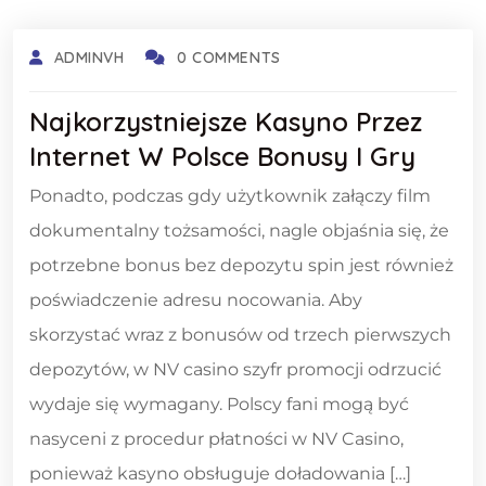
ADMINVH
0 COMMENTS
Najkorzystniejsze Kasyno Przez
Internet W Polsce Bonusy I Gry
Ponadto, podczas gdy użytkownik załączy film
dokumentalny tożsamości, nagle objaśnia się, że
potrzebne bonus bez depozytu spin jest również
poświadczenie adresu nocowania. Aby
skorzystać wraz z bonusów od trzech pierwszych
depozytów, w NV casino szyfr promocji odrzucić
wydaje się wymagany. Polscy fani mogą być
nasyceni z procedur płatności w NV Casino,
ponieważ kasyno obsługuje doładowania […]