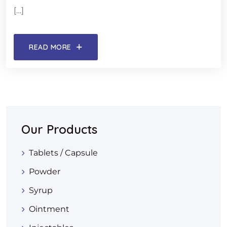
[…]
READ MORE
Our Products
Tablets / Capsule
Powder
Syrup
Ointment