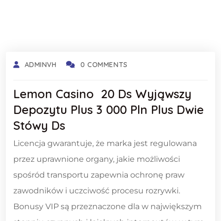
ADMINVH
0 COMMENTS
Lemon Casino ️ 20 Ds Wyjąwszy
Depozytu Plus 3 000 Pln Plus Dwie
Stówy Ds
Licencja gwarantuje, że marka jest regulowana
przez uprawnione organy, jakie możliwości
spośród transportu zapewnia ochronę praw
zawodników i uczciwość procesu rozrywki.
Bonusy VIP są przeznaczone dla w największym