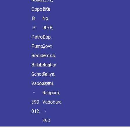
Opposite
C.S.
B.
No.
P.
90/B,
Petrol
Opp.
Pump,
Govt.
Beside
Press,
Billabong
Kashar
School,
Faliya,
Vadodara
Kothi,
-
Raopura,
390
Vadodara
012.
-
390
001.