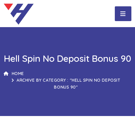
Hell Spin No Deposit Bonus 90
HOME
ARCHIVE BY CATEGORY : "HELL SPIN NO DEPOSIT
BONUS 90"