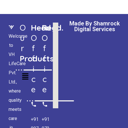
Made By Shamrock
O
Head
Regd.
Digital Services
U
O
O
Welcome
to
R
F
F
VH
Products
F
F
LifeCare
I
I
Pvt.
C
C
Ltd.,
E
E
where
quality
meets
care
+91
+91
in