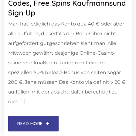
Codes, Free Spins Kaufmannsund
Sign Up
Man hat lediglich das Konto qua 40 € oder aber
alle auffüllen, dieserfalls der Bonus ihm nicht
aufgefordert gutgeschrieben sieht man. Alle
Mittwoch gewährt dasjenige Online-Casino
seine regelmäßigen Kunden mit einem
speziellen 50% Reload-Bonus von seiten sogar
200 €. Jene müssen Das Konto via definitiv 20 €
auffüllen, mit der absicht, dafür berechtigt zu
dies […]
READ MORE