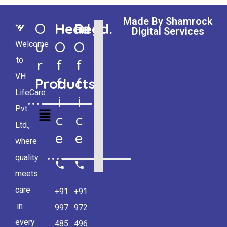
Made By Shamrock
O
Head
Regd.
Digital Services
U
O
O
Welcome
to
R
F
F
VH
Products
F
F
LifeCare
I
I
Pvt.
C
C
Ltd.,
E
E
where
quality
meets
care
+91
+91
in
997
972
every
485
496