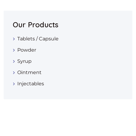
Our Products
Tablets / Capsule
Powder
Syrup
Ointment
Injectables