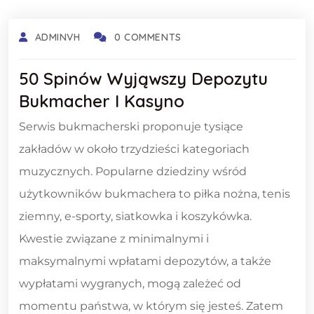
ADMINVH
0 COMMENTS
50 Spinów Wyjąwszy Depozytu
Bukmacher I Kasyno
Serwis bukmacherski proponuje tysiące
zakładów w około trzydzieści kategoriach
muzycznych. Popularne dziedziny wśród
użytkowników bukmachera to piłka nożna, tenis
ziemny, e-sporty, siatkowka i koszykówka.
Kwestie związane z minimalnymi i
maksymalnymi wpłatami depozytów, a także
wypłatami wygranych, mogą zależeć od
momentu państwa, w którym się jesteś. Zatem