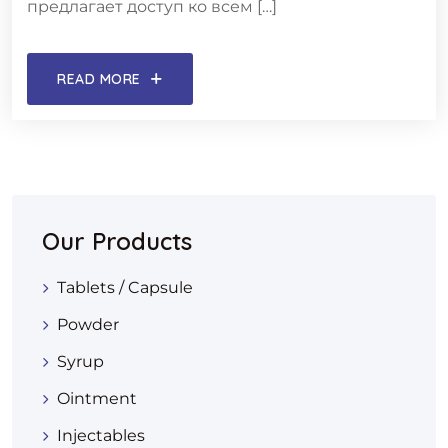
предлагает доступ ко всем […]
READ MORE
Our Products
Tablets / Capsule
Powder
Syrup
Ointment
Injectables