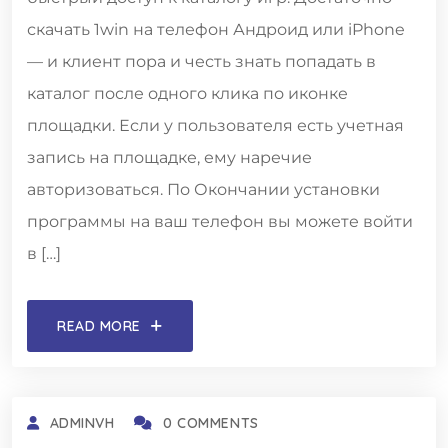
скачать 1win на телефон Андроид или iPhone
— и клиент пора и честь знать попадать в
каталог после одного клика по иконке
площадки. Если у пользователя есть учетная
запись на площадке, ему наречие
авторизоваться. По Окончании установки
программы на ваш телефон вы можете войти
в […]
READ MORE
ADMINVH
0 COMMENTS