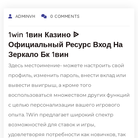
ADMINVH
0 COMMENTS
1win 1вин Казино ᐉ
Официальный Ресурс Вход На
Зеркало Бк 1вин
Здесь местоимение- можете настроить свой
профиль, изменить пароль, внести вклад или
вывести выигрыш, а кроме того
воспользоваться множеством других функций
с целью персонализации вашего игрового
опыта. 1Win предлагает широкий спектр
возможностей для ставок и игры,
удовлетворяя потребности как новичков, так