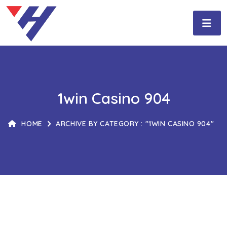
1win Casino 904
HOME
ARCHIVE BY CATEGORY : "1WIN CASINO 904"